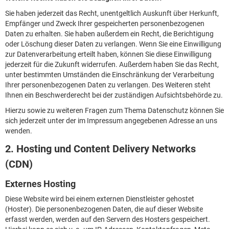
Sie haben jederzeit das Recht, unentgeltlich Auskunft über Herkunft,
Empfänger und Zweck Ihrer gespeicherten personenbezogenen
Daten zu erhalten. Sie haben außerdem ein Recht, die Berichtigung
oder Löschung dieser Daten zu verlangen. Wenn Sie eine Einwilligung
zur Datenverarbeitung erteilt haben, können Sie diese Einwilligung
jederzeit für die Zukunft widerrufen. Außerdem haben Sie das Recht,
unter bestimmten Umständen die Einschränkung der Verarbeitung
Ihrer personenbezogenen Daten zu verlangen. Des Weiteren steht
Ihnen ein Beschwerderecht bei der zuständigen Aufsichtsbehörde zu.
Hierzu sowie zu weiteren Fragen zum Thema Datenschutz können Sie
sich jederzeit unter der im Impressum angegebenen Adresse an uns
wenden.
2. Hosting und Content Delivery Networks
(CDN)
Externes Hosting
Diese Website wird bei einem externen Dienstleister gehostet
(Hoster). Die personenbezogenen Daten, die auf dieser Website
erfasst werden, werden auf den Servern des Hosters gespeichert.