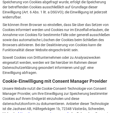
Speicherung von Cookies abgefragt wurde, erfolgt die Speicherung
der betreffenden Cookies ausschließlich auf Grundlage dieser
Einwilligung (Art. 6 Abs. 1 lit. a DSGVO); die Einwilligung ist jederzeit
widerrufbar.
Sie können Ihren Browser so einstellen, dass Sie über das Setzen von
Cookies informiert werden und Cookies nur im Einzelfall erlauben, die
Annahme von Cookies für bestimmte Fälle oder generell ausschließen
sowie das automatische Löschen der Cookies beim Schließen des
Browsers aktivieren. Bei der Deaktivierung von Cookies kann die
Funktionalität dieser Website eingeschränkt sein.
Soweit Cookies von Drittunternehmen oder zu Analysezwecken
eingesetzt werden, werden wir Sie hierüber im Rahmen dieser
Datenschutzerklärung gesondert informieren und ggf. eine
Einwilligung abfragen.
Cookie-Einwilligung mit Consent Manager Provider
Unsere Website nutzt die Cookie-Consent-Technologie von Consent
Manager Provider, um Ihre Einwilligung zur Speicherung bestimmter
Cookies auf Ihrem Endgerät einzuholen und diese
datenschutzkonform zu dokumentieren. Anbieter dieser Technologie
ist die Jaohawi AB, Håltegelvägen 1b, 72348 Västerås, Schweden,