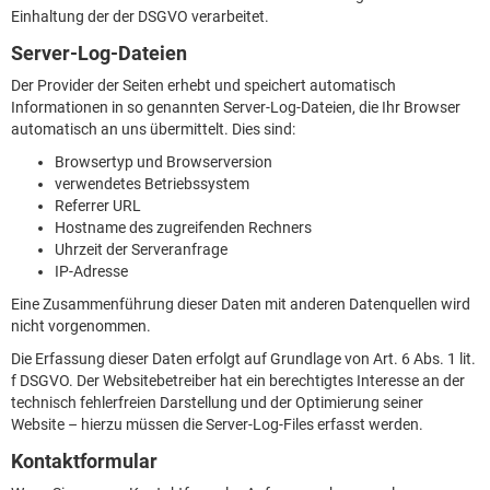
Einhaltung der der DSGVO verarbeitet.
Server-Log-Dateien
Der Provider der Seiten erhebt und speichert automatisch
Informationen in so genannten Server-Log-Dateien, die Ihr Browser
automatisch an uns übermittelt. Dies sind:
Browsertyp und Browserversion
verwendetes Betriebssystem
Referrer URL
Hostname des zugreifenden Rechners
Uhrzeit der Serveranfrage
IP-Adresse
Eine Zusammenführung dieser Daten mit anderen Datenquellen wird
nicht vorgenommen.
Die Erfassung dieser Daten erfolgt auf Grundlage von Art. 6 Abs. 1 lit.
f DSGVO. Der Websitebetreiber hat ein berechtigtes Interesse an der
technisch fehlerfreien Darstellung und der Optimierung seiner
Website – hierzu müssen die Server-Log-Files erfasst werden.
Kontaktformular