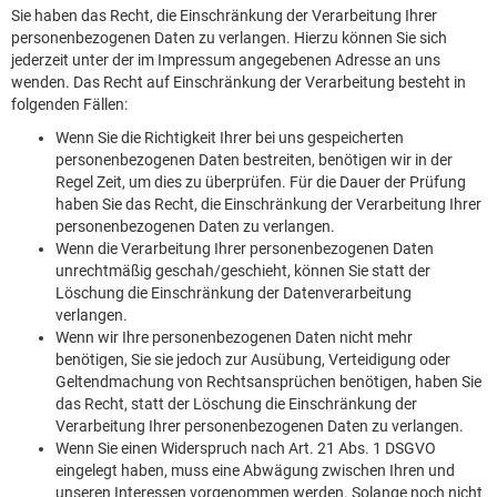
Sie haben das Recht, die Einschränkung der Verarbeitung Ihrer
personenbezogenen Daten zu verlangen. Hierzu können Sie sich
jederzeit unter der im Impressum angegebenen Adresse an uns
wenden. Das Recht auf Einschränkung der Verarbeitung besteht in
folgenden Fällen:
Wenn Sie die Richtigkeit Ihrer bei uns gespeicherten
personenbezogenen Daten bestreiten, benötigen wir in der
Regel Zeit, um dies zu überprüfen. Für die Dauer der Prüfung
haben Sie das Recht, die Einschränkung der Verarbeitung Ihrer
personenbezogenen Daten zu verlangen.
Wenn die Verarbeitung Ihrer personenbezogenen Daten
unrechtmäßig geschah/geschieht, können Sie statt der
Löschung die Einschränkung der Datenverarbeitung
verlangen.
Wenn wir Ihre personenbezogenen Daten nicht mehr
benötigen, Sie sie jedoch zur Ausübung, Verteidigung oder
Geltendmachung von Rechtsansprüchen benötigen, haben Sie
das Recht, statt der Löschung die Einschränkung der
Verarbeitung Ihrer personenbezogenen Daten zu verlangen.
Wenn Sie einen Widerspruch nach Art. 21 Abs. 1 DSGVO
eingelegt haben, muss eine Abwägung zwischen Ihren und
unseren Interessen vorgenommen werden. Solange noch nicht