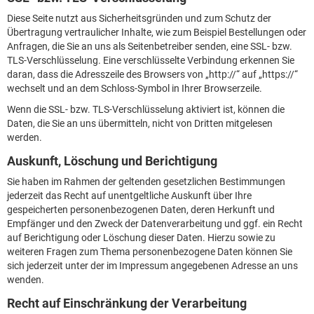
Diese Seite nutzt aus Sicherheitsgründen und zum Schutz der
Übertragung vertraulicher Inhalte, wie zum Beispiel Bestellungen oder
Anfragen, die Sie an uns als Seitenbetreiber senden, eine SSL- bzw.
TLS-Verschlüsselung. Eine verschlüsselte Verbindung erkennen Sie
daran, dass die Adresszeile des Browsers von „http://“ auf „https://“
wechselt und an dem Schloss-Symbol in Ihrer Browserzeile.
Wenn die SSL- bzw. TLS-Verschlüsselung aktiviert ist, können die
Daten, die Sie an uns übermitteln, nicht von Dritten mitgelesen
werden.
Auskunft, Löschung und Berichtigung
Sie haben im Rahmen der geltenden gesetzlichen Bestimmungen
jederzeit das Recht auf unentgeltliche Auskunft über Ihre
gespeicherten personenbezogenen Daten, deren Herkunft und
Empfänger und den Zweck der Datenverarbeitung und ggf. ein Recht
auf Berichtigung oder Löschung dieser Daten. Hierzu sowie zu
weiteren Fragen zum Thema personenbezogene Daten können Sie
sich jederzeit unter der im Impressum angegebenen Adresse an uns
wenden.
Recht auf Einschränkung der Verarbeitung