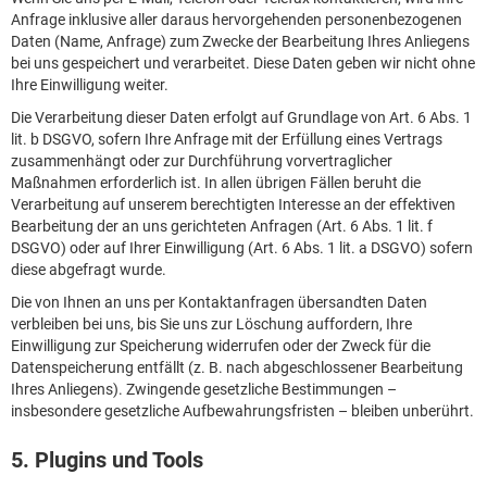
Anfrage inklusive aller daraus hervorgehenden personenbezogenen
Daten (Name, Anfrage) zum Zwecke der Bearbeitung Ihres Anliegens
bei uns gespeichert und verarbeitet. Diese Daten geben wir nicht ohne
Ihre Einwilligung weiter.
Die Verarbeitung dieser Daten erfolgt auf Grundlage von Art. 6 Abs. 1
lit. b DSGVO, sofern Ihre Anfrage mit der Erfüllung eines Vertrags
zusammenhängt oder zur Durchführung vorvertraglicher
Maßnahmen erforderlich ist. In allen übrigen Fällen beruht die
Verarbeitung auf unserem berechtigten Interesse an der effektiven
Bearbeitung der an uns gerichteten Anfragen (Art. 6 Abs. 1 lit. f
DSGVO) oder auf Ihrer Einwilligung (Art. 6 Abs. 1 lit. a DSGVO) sofern
diese abgefragt wurde.
Die von Ihnen an uns per Kontaktanfragen übersandten Daten
verbleiben bei uns, bis Sie uns zur Löschung auffordern, Ihre
Einwilligung zur Speicherung widerrufen oder der Zweck für die
Datenspeicherung entfällt (z. B. nach abgeschlossener Bearbeitung
Ihres Anliegens). Zwingende gesetzliche Bestimmungen –
insbesondere gesetzliche Aufbewahrungsfristen – bleiben unberührt.
5. Plugins und Tools