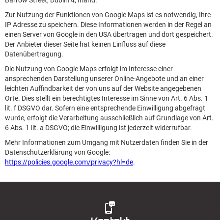
Barrow Street, Dublin 4, Irland.
Zur Nutzung der Funktionen von Google Maps ist es notwendig, Ihre
IP Adresse zu speichern. Diese Informationen werden in der Regel an
einen Server von Google in den USA übertragen und dort gespeichert.
Der Anbieter dieser Seite hat keinen Einfluss auf diese
Datenübertragung.
Die Nutzung von Google Maps erfolgt im Interesse einer
ansprechenden Darstellung unserer Online-Angebote und an einer
leichten Auffindbarkeit der von uns auf der Website angegebenen
Orte. Dies stellt ein berechtigtes Interesse im Sinne von Art. 6 Abs. 1
lit. f DSGVO dar. Sofern eine entsprechende Einwilligung abgefragt
wurde, erfolgt die Verarbeitung ausschließlich auf Grundlage von Art.
6 Abs. 1 lit. a DSGVO; die Einwilligung ist jederzeit widerrufbar.
Mehr Informationen zum Umgang mit Nutzerdaten finden Sie in der
Datenschutzerklärung von Google:
https://policies.google.com/privacy?hl=de
.