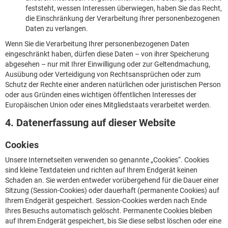
feststeht, wessen Interessen überwiegen, haben Sie das Recht,
die Einschränkung der Verarbeitung Ihrer personenbezogenen
Daten zu verlangen.
Wenn Sie die Verarbeitung Ihrer personenbezogenen Daten
eingeschränkt haben, dürfen diese Daten – von ihrer Speicherung
abgesehen – nur mit Ihrer Einwilligung oder zur Geltendmachung,
Ausübung oder Verteidigung von Rechtsansprüchen oder zum
Schutz der Rechte einer anderen natürlichen oder juristischen Person
oder aus Gründen eines wichtigen öffentlichen Interesses der
Europäischen Union oder eines Mitgliedstaats verarbeitet werden.
4. Datenerfassung auf dieser Website
Cookies
Unsere Internetseiten verwenden so genannte „Cookies“. Cookies
sind kleine Textdateien und richten auf Ihrem Endgerät keinen
Schaden an. Sie werden entweder vorübergehend für die Dauer einer
Sitzung (Session-Cookies) oder dauerhaft (permanente Cookies) auf
Ihrem Endgerät gespeichert. Session-Cookies werden nach Ende
Ihres Besuchs automatisch gelöscht. Permanente Cookies bleiben
auf Ihrem Endgerät gespeichert, bis Sie diese selbst löschen oder eine