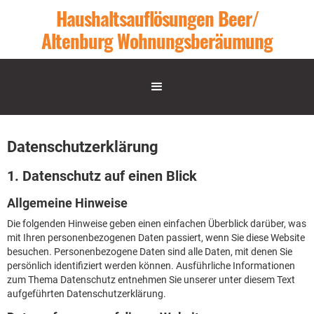
Haushaltsauflösungen Beer/
Altenburg Wohnungsberäumung
Datenschutzerklärung
1. Datenschutz auf einen Blick
Allgemeine Hinweise
Die folgenden Hinweise geben einen einfachen Überblick darüber, was
mit Ihren personenbezogenen Daten passiert, wenn Sie diese Website
besuchen. Personenbezogene Daten sind alle Daten, mit denen Sie
persönlich identifiziert werden können. Ausführliche Informationen
zum Thema Datenschutz entnehmen Sie unserer unter diesem Text
aufgeführten Datenschutzerklärung.