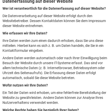
Datenerfassung auf dieser Website
Wer ist verantwortlich für die Datenerfassung auf dieser Website?
Die Datenverarbeitung auf dieser Website erfolgt durch den
Websitebetreiber. Dessen Kontaktdaten können Sie dem Impressum
dieser Website entnehmen.
Wie erfassen wir Ihre Daten?
Ihre Daten werden zum einen dadurch erhoben, dass Sie uns diese
mitteilen. Hierbei kann es sich z. B. um Daten handeln, die Sie in ein
Kontaktformular eingeben.
Andere Daten werden automatisch oder nach Ihrer Einwilligung beim
Besuch der Website durch unsere IT-Systeme erfasst. Das sind vor
allem technische Daten (z. B. Internetbrowser, Betriebssystem oder
Uhrzeit des Seitenaufrufs). Die Erfassung dieser Daten erfolgt
automatisch, sobald Sie diese Website betreten.
Wofür nutzen wir Ihre Daten?
Ein Teil der Daten wird erhoben, um eine fehlerfreie Bereitstellung der
Website zu gewährleisten. Andere Daten können zur Analyse Ihres
Nutzerverhaltens verwendet werden.
Welche Rechte haben Sie bezüglich Ihrer Daten?