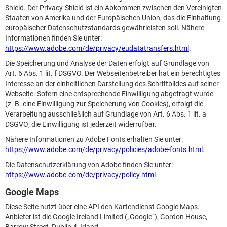
Shield. Der Privacy-Shield ist ein Abkommen zwischen den Vereinigten
Staaten von Amerika und der Europäischen Union, das die Einhaltung
europäischer Datenschutzstandards gewährleisten soll. Nähere
Informationen finden Sie unter:
https://www.adobe.com/de/privacy/eudatatransfers.html
.
Die Speicherung und Analyse der Daten erfolgt auf Grundlage von
Art. 6 Abs. 1 lit. f DSGVO. Der Webseitenbetreiber hat ein berechtigtes
Interesse an der einheitlichen Darstellung des Schriftbildes auf seiner
Webseite. Sofern eine entsprechende Einwilligung abgefragt wurde
(z. B. eine Einwilligung zur Speicherung von Cookies), erfolgt die
Verarbeitung ausschließlich auf Grundlage von Art. 6 Abs. 1 lit. a
DSGVO; die Einwilligung ist jederzeit widerrufbar.
Nähere Informationen zu Adobe Fonts erhalten Sie unter:
https://www.adobe.com/de/privacy/policies/adobe-fonts.html
.
Die Datenschutzerklärung von Adobe finden Sie unter:
https://www.adobe.com/de/privacy/policy.html
Google Maps
Diese Seite nutzt über eine API den Kartendienst Google Maps.
Anbieter ist die Google Ireland Limited („Google“), Gordon House,