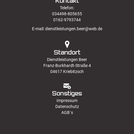
Kontakt
Telefon:
034498-805655
0162-9793744
E-mail:
dienstleistungen.beer@web.de
Standort
Dienstleistungen Beer
Franz-Burkhardt-Straße 4
04617 Kriebitzsch
Sonstiges
Impressum
Datenschutz
AGB´s