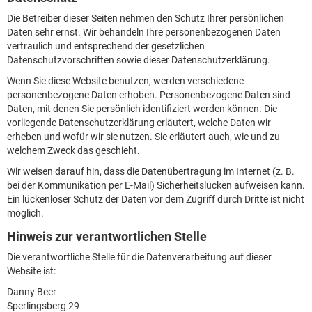
Die Betreiber dieser Seiten nehmen den Schutz Ihrer persönlichen
Daten sehr ernst. Wir behandeln Ihre personenbezogenen Daten
vertraulich und entsprechend der gesetzlichen
Datenschutzvorschriften sowie dieser Datenschutzerklärung.
Wenn Sie diese Website benutzen, werden verschiedene
personenbezogene Daten erhoben. Personenbezogene Daten sind
Daten, mit denen Sie persönlich identifiziert werden können. Die
vorliegende Datenschutzerklärung erläutert, welche Daten wir
erheben und wofür wir sie nutzen. Sie erläutert auch, wie und zu
welchem Zweck das geschieht.
Wir weisen darauf hin, dass die Datenübertragung im Internet (z. B.
bei der Kommunikation per E-Mail) Sicherheitslücken aufweisen kann.
Ein lückenloser Schutz der Daten vor dem Zugriff durch Dritte ist nicht
möglich.
Hinweis zur verantwortlichen Stelle
Die verantwortliche Stelle für die Datenverarbeitung auf dieser
Website ist:
Danny Beer
Sperlingsberg 29